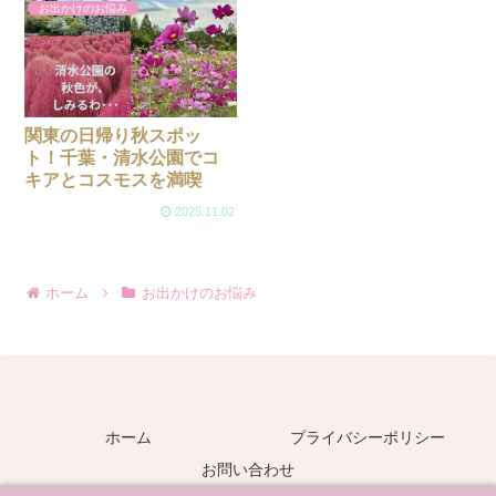
お出かけのお悩み
関東の日帰り秋スポッ
ト！千葉・清水公園でコ
キアとコスモスを満喫
2025.11.02
ホーム
お出かけのお悩み
ホーム
プライバシーポリシー
お問い合わせ