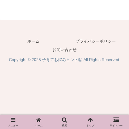
ホーム
プライバシーポリシー
お問い合わせ
Copyright © 2025 子育てお悩みヒント帖 All Rights Reserved.
メニュー
ホーム
検索
トップ
サイドバー